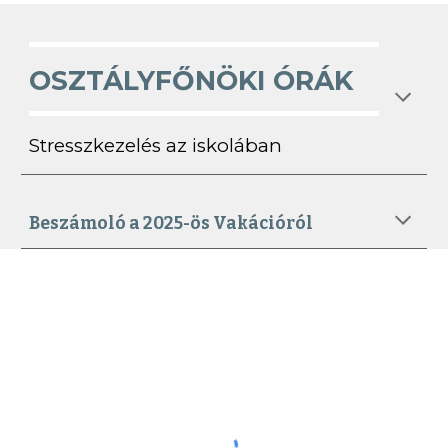
OSZTÁLYFŐNÖKI ÓRÁK
Stresszkezelés az iskolában
Beszámoló a 2025-ös Vakációról