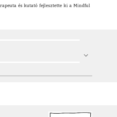
erapeuta és kutató fejlesztette ki a Mindful