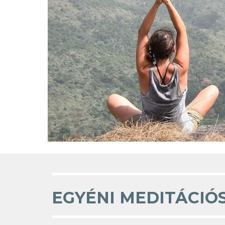
EGYÉNI MEDITÁCIÓ